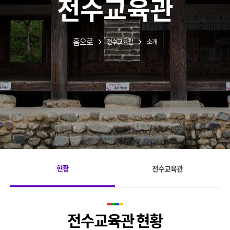
전수교육관
홈으로
전수교육관
소개
현황
전수교육관
전수교육관 현황